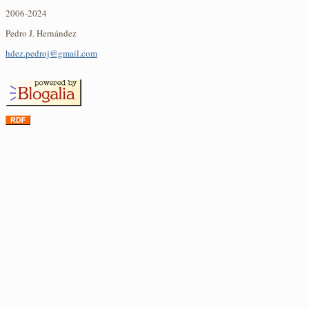
2006-2024
Pedro J. Hernández
hdez.pedroj@gmail.com