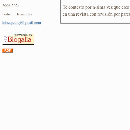
2006-2024
Te contesto por n-sima vez que eres
en una revista con revisión por pares
Pedro J. Hernández
hdez.pedroj@gmail.com