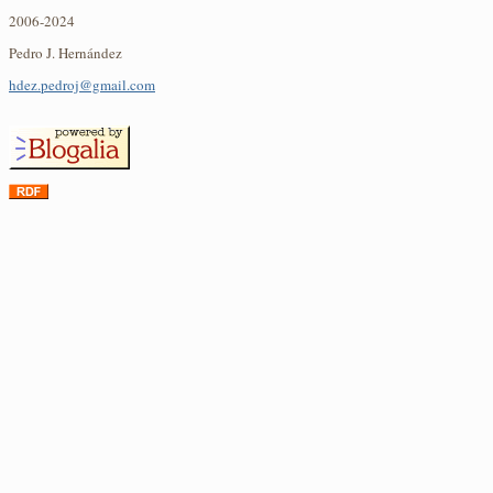
2006-2024
Pedro J. Hernández
hdez.pedroj@gmail.com