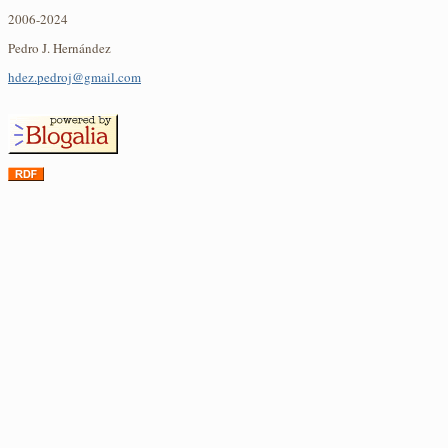
2006-2024
Pedro J. Hernández
hdez.pedroj@gmail.com