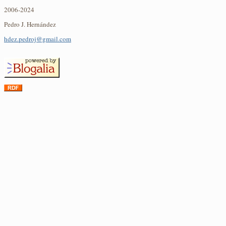
2006-2024
Pedro J. Hernández
hdez.pedroj@gmail.com