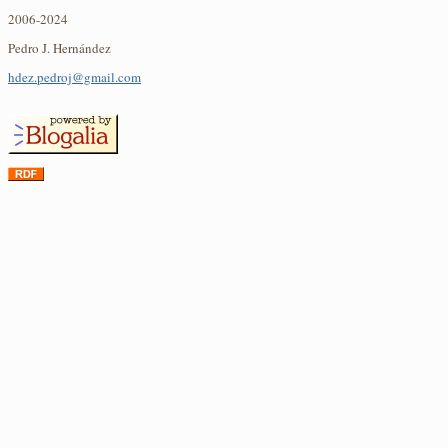
2006-2024
Pedro J. Hernández
hdez.pedroj@gmail.com