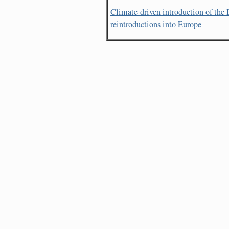
Climate-driven introduction of the
reintroductions into Europe