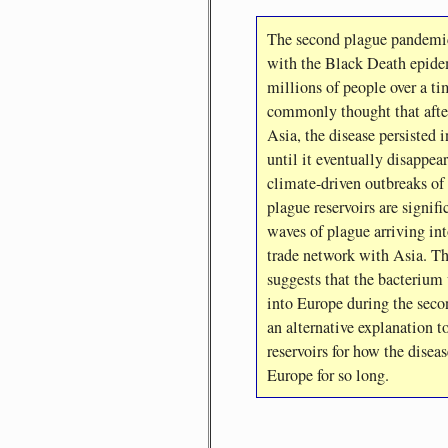
The second plague pandemic
with the Black Death epide
millions of people over a tim
commonly thought that after
Asia, the disease persisted 
until it eventually disappea
climate-driven outbreaks of 
plague reservoirs are signif
waves of plague arriving in
trade network with Asia. Th
suggests that the bacterium
into Europe during the seco
an alternative explanation t
reservoirs for how the disea
Europe for so long.