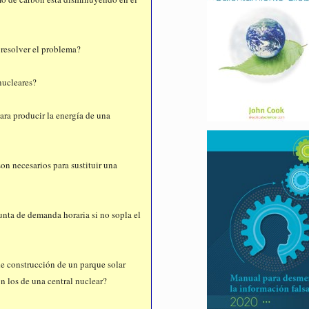
 resolver el problema?
nucleares?
ara producir la energía de una
n necesarios para sustituir una
nta de demanda horaria si no sopla el
e construcción de un parque solar
n los de una central nuclear?