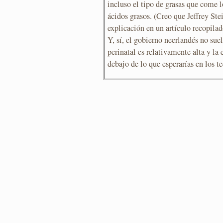
incluso el tipo de grasas que come l
ácidos grasos. (Creo que Jeffrey Ste
explicación en un artículo recopila
Y, sí, el gobierno neerlandés no sue
perinatal es relativamente alta y la
debajo de lo que esperarías en los t