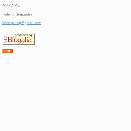
2006-2024
Pedro J. Hernández
hdez.pedroj@gmail.com