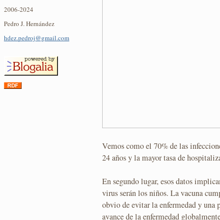
2006-2024
Pedro J. Hernández
hdez.pedroj@gmail.com
Vemos como el 70% de las infeccion
24 años y la mayor tasa de hospitali
En segundo lugar, esos datos implica
virus serán los niños. La vacuna cump
obvio de evitar la enfermedad y una p
avance de la enfermedad globalmente