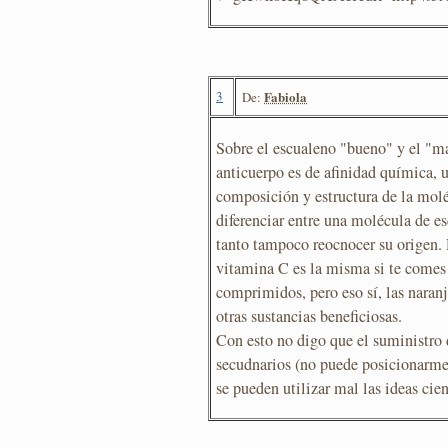
3
Fabiola
De:
Sobre el escualeno "bueno" y el "m
anticuerpo es de afinidad química, 
composición y estructura de la moléc
diferenciar entre una molécula de es
tanto tampoco reocnocer su origen. 
vitamina C es la misma si te comes
comprimidos, pero eso sí, las naran
otras sustancias beneficiosas.
Con esto no digo que el suministro 
secudnarios (no puede posicionarme
se pueden utilizar mal las ideas cien