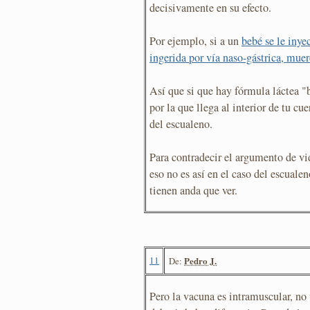
decisivamente en su efecto.
Por ejemplo, si a un
bebé se le inye
ingerida por vía naso-gástrica, muer
Así que si que hay fórmula láctea 
por la que llega al interior de tu cu
del escualeno.
Para contradecir el argumento de vi
eso no es así en el caso del escualen
tienen anda que ver.
11
Pedro J.
De:
Pero la vacuna es intramuscular, no 