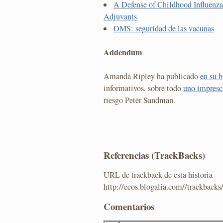
A Defense of Childhood Influenz
Adjuvants
OMS: seguridad de las vacunas
Addendum
Amanda Ripley ha publicado
en su 
informativos, sobre todo
uno impresc
riesgo Peter Sandman.
Referencias (TrackBacks)
URL de trackback de esta historia
http://ecos.blogalia.com//trackback
Comentarios