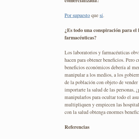
comercializada?
Por supuesto
que
sí
.
¿Es todo una conspiración para el 
farmacéuticas?
Los laboratorios y farmacéuticas o
hacen para obtener beneficios. Pero c
beneficios económicos debería al me
manipular a los medios, a los gobier
de la población con objeto de vender
importarte la salud de las personas, 
manipularlos para ocultar todo el as
multipliquen y empiecen las hospital
con la salud obtenga enormes benefic
Referencias