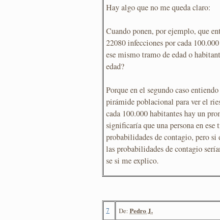
Hay algo que no me queda claro:
Cuando ponen, por ejemplo, que ent
22080 infecciones por cada 100.000 h
ese mismo tramo de edad o habitant
edad?
Porque en el segundo caso entiendo
pirámide poblacional para ver el rie
cada 100.000 habitantes hay un pro
significaría que una persona en ese
probabilidades de contagio, pero si
las probabilidades de contagio serí
se si me explico.
7
Pedro J.
De: