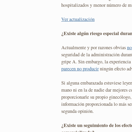
hospitalizados y menor número de mu
Ver actualización
¿Existe algún riesgo especial dura
Actualmente y por razones obvias
no
seguridad de la administración duran
gripe A. Sin embargo, la experiencia 
parecen no producir
ningún efecto adv
Si alguna embarazada estuviese leyen
mano ni en la de nadie dar mejores c
proporcionarle su propio ginecólogo, 
información proporcionada lo más sen
segunda opinión.
¿Existe un seguimiento de los efect