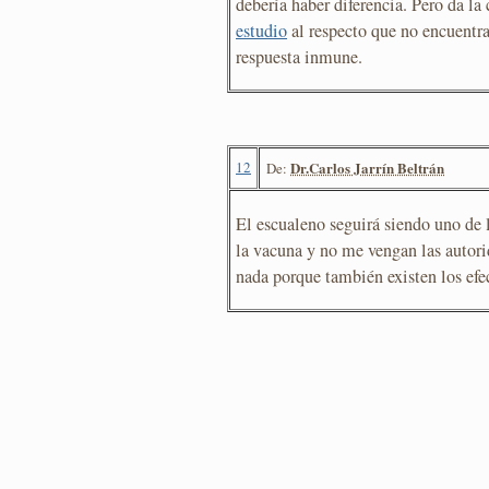
debería haber diferencia. Pero da la
estudio
al respecto que no encuentra
respuesta inmune.
12
Dr.Carlos Jarrín Beltrán
De:
El escualeno seguirá siendo uno de 
la vacuna y no me vengan las autori
nada porque también existen los efe