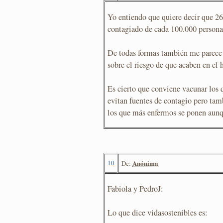
Yo entiendo que quiere decir que 26
contagiado de cada 100.000 personas
De todas formas también me parece 
sobre el riesgo de que acaben en el h
Es cierto que conviene vacunar los 
evitan fuentes de contagio pero tam
los que más enfermos se ponen aun
10
Anónima
De:
Fabiola y PedroJ:
Lo que dice vidasostenibles es: