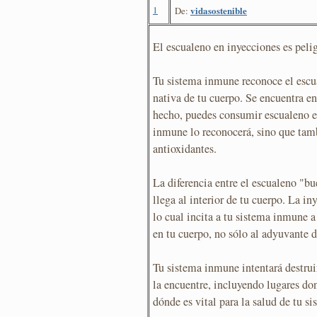
1
vidasostenible
De:
El escualeno en inyecciones es peli
Tu sistema inmune reconoce el esc
nativa de tu cuerpo. Se encuentra e
hecho, puedes consumir escualeno en
inmune lo reconocerá, sino que tamb
antioxidantes.
La diferencia entre el escualeno "bu
llega al interior de tu cuerpo. La i
lo cual incita a tu sistema inmune 
en tu cuerpo, no sólo al adyuvante d
Tu sistema inmune intentará destrui
la encuentre, incluyendo lugares don
dónde es vital para la salud de tu si