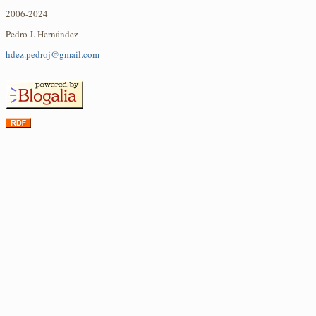
2006-2024
Pedro J. Hernández
hdez.pedroj@gmail.com