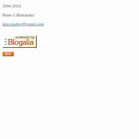
2006-2024
Pedro J. Hernández
hdez.pedroj@gmail.com