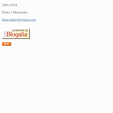
2006-2024
Pedro J. Hernández
hdez.pedroj@gmail.com