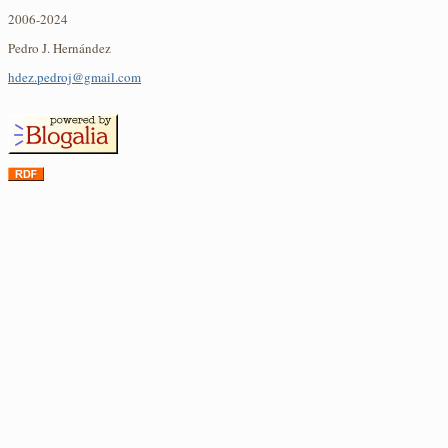
2006-2024
Pedro J. Hernández
hdez.pedroj@gmail.com