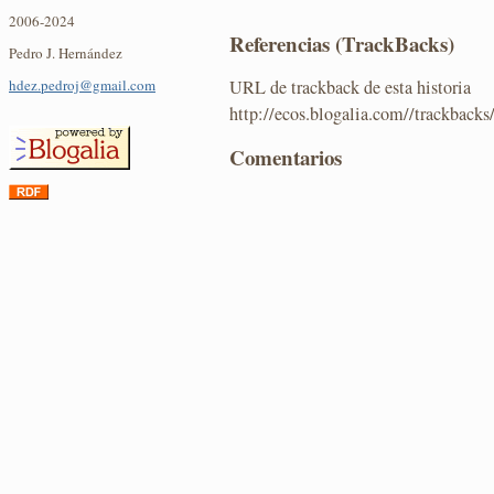
2006-2024
Referencias (TrackBacks)
Pedro J. Hernández
URL de trackback de esta historia
hdez.pedroj@gmail.com
http://ecos.blogalia.com//trackback
Comentarios