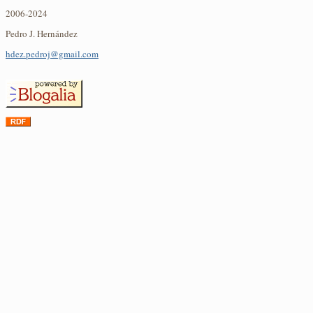
2006-2024
Pedro J. Hernández
hdez.pedroj@gmail.com