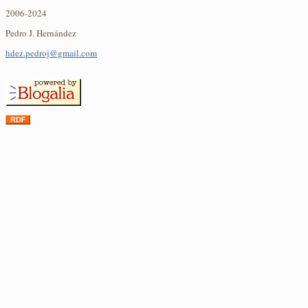
2006-2024
Pedro J. Hernández
hdez.pedroj@gmail.com