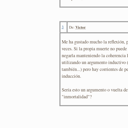
3
Victor
De:
Me ha gustado mucho la reflexión, 
veces. Si la propia muerte no puede 
negarla manteniendo la coherencia l
utilizando un argumento inductivo 
tambíén...) pero hay corrientes de 
inducción.
Sería esto un argumento o vuelta de
"inmortalidad"?