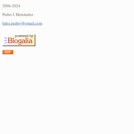
2006-2024
Pedro J. Hernández
hdez.pedroj@gmail.com