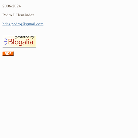
2006-2024
Pedro J. Hernández
hdez.pedroj@gmail.com