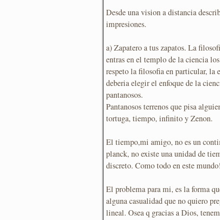
Desde una vision a distancia descr
impresiones.
a) Zapatero a tus zapatos. La filoso
entras en el templo de la ciencia lo
respeto la filosofia en particular, la
deberia elegir el enfoque de la cien
pantanosos.
Pantanosos terrenos que pisa algui
tortuga, tiempo, infinito y Zenon.
El tiempo,mi amigo, no es un cont
planck, no existe una unidad de ti
discreto. Como todo en este mundo
El problema para mi, es la forma q
alguna casualidad que no quiero pr
lineal. Osea q gracias a Dios, tenem