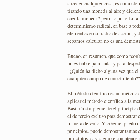
suceder cualquier cosa, es como dem
tirando una moneda al aire y dicien
caer la moneda? pero no por ello la
determinismo radical, en base a tod
elementos en su radio de acción, y d
sepamos calcular, no es una demost
Bueno, en resumen, que como teoría
no es fiable para nada. y para despe
"¿Quién ha dicho alguna vez que el 
cualquier campo de conocimiento?
El método científico es un método 
aplicar el método científico a la met
Bastaría simplemente el principio d
el de tercio excluso para demostrar 
manera de verlo. Y créeme, puedo 
principios, puedo demostrar tantas 
principios, casi siempre son ajenos a