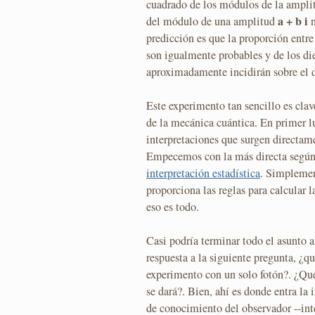
cuadrado de los módulos de la ampli
a + b i
del módulo de una amplitud
n
predicción es que la proporción entre
son igualmente probables y de los die
aproximadamente incidirán sobre el de
Este experimento tan sencillo es clav
de la mecánica cuántica. En primer l
interpretaciones que surgen directam
Empecemos con la más directa según 
interpretación estadística
. Simplemen
proporciona las reglas para calcular 
eso es todo.
Casi podría terminar todo el asunto 
respuesta a la siguiente pregunta, ¿
experimento con un solo fotón?. ¿Qué
se dará?. Bien, ahí es donde entra la
de conocimiento del observador --int