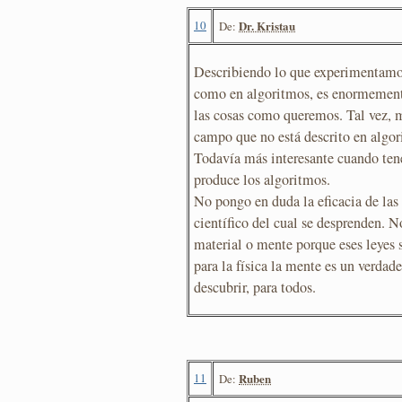
10
Dr. Kristau
De:
Describiendo lo que experimentamo
como en algoritmos, es enormemente
las cosas como queremos. Tal vez, m
campo que no está descrito en algor
Todavía más interesante cuando ten
produce los algoritmos.
No pongo en duda la eficacia de las 
científico del cual se desprenden. No
material o mente porque eses leyes s
para la física la mente es un verda
descubrir, para todos.
11
Ruben
De: