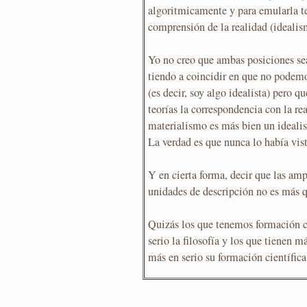
algoritmicamente y para emularla te
comprensión de la realidad (idealis
Yo no creo que ambas posiciones se
tiendo a coincidir en que no podem
(es decir, soy algo idealista) pero
teorías la correspondencia con la re
materialismo es más bien un idealis
La verdad es que nunca lo había vis
Y en cierta forma, decir que las amp
unidades de descripción no es más
Quizás los que tenemos formación 
serio la filosofía y los que tienen 
más en serio su formación científica