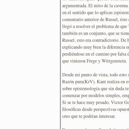
argumentada. El mito de la caverna 
en el sentido que lo aplicas (epistem
comentario anterior de Russel, éste
llegó a resolver el problema de que 
también es un conjunto, que se tie
Russel, esto era contradictorio. De
explicando muy bien la diferencia en
perdiéndose en el camino por falta 
que vinieron Frege y Wittgenstein.
Desde mi punto de vista, todo esto 
Razón pura(KrV). Kant realiza en e
sobre epistemología que sin duda te
comenzar por modelos simples, emp
Si se te hace muy pesado, Victor G
filosóficas desde perspectivas opues
creo que te podrían interesar.