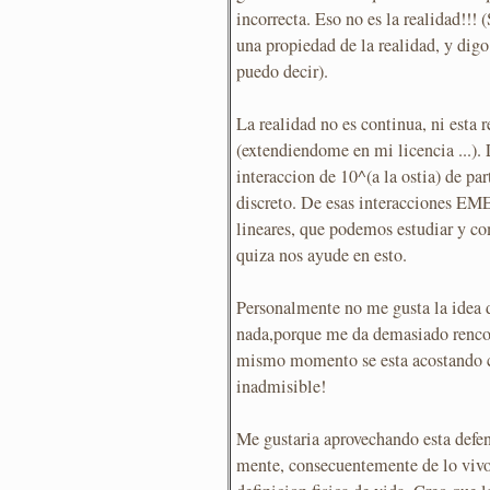
incorrecta. Eso no es la realidad!!! 
una propiedad de la realidad, y digo
puedo decir).
La realidad no es continua, ni esta 
(extendiendome en mi licencia ...). 
interaccion de 10^(a la ostia) de pa
discreto. De esas interacciones 
lineares, que podemos estudiar y c
quiza nos ayude en esto.
Personalmente no me gusta la idea 
nada,porque me da demasiado rencor
mismo momento se esta acostando co
inadmisible!
Me gustaria aprovechando esta defens
mente, consecuentemente de lo vivo