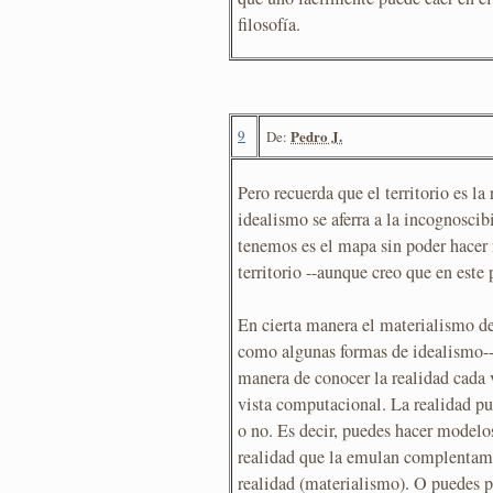
filosofía.
9
Pedro J.
De:
Pero recuerda que el territorio es la
idealismo se aferra a la incognoscib
tenemos es el mapa sin poder hacer 
territorio --aunque creo que en este 
En cierta manera el materialismo de
como algunas formas de idealismo--
manera de conocer la realidad cada 
vista computacional. La realidad p
o no. Es decir, puedes hacer modelo
realidad que la emulan complentame
realidad (materialismo). O puedes p