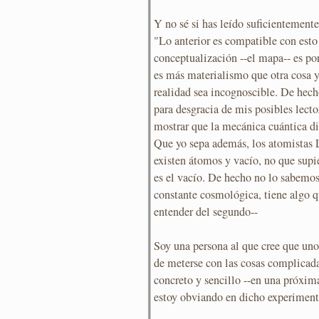
Y no sé si has leído suficientemente
"Lo anterior es compatible con esto
conceptualización --el mapa-- es por
es más materialismo que otra cosa 
realidad sea incognoscible. De hecho
para desgracia de mis posibles lecto
mostrar que la mecánica cuántica dic
Que yo sepa además, los atomistas 
existen átomos y vacío, no que su
es el vacío. De hecho no lo sabemos
constante cosmológica, tiene algo q
entender del segundo--
Soy una persona al que cree que uno
de meterse con las cosas complicad
concreto y sencillo --en una próxima
estoy obviando en dicho experiment