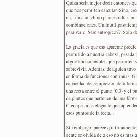
Quiza seria mejor decir entonces que
que nos permiten calcular. Sino, cre
usar un a un chino para estudiar un 
combinaciones. Un inutil pasatiem
para verlo. Seré antropico??. Solo d
La gracia es que esa aparente predi
permitido a nuestra cabeza, pasada p
algoritmos mentales que permiten s
sobrevivir. Ademas, dealguien tuvo
en forma de funciones continuas. Gr
capacidad de compresion de informa
una recta entre el punto (0,0) y el 
de puntos que pertenen de una form
Creo q es mas elegante que aprende
esos puntos de la recta...
Sin embargo, parece q ultimamente 
gente se olvida de q eso no es mas q