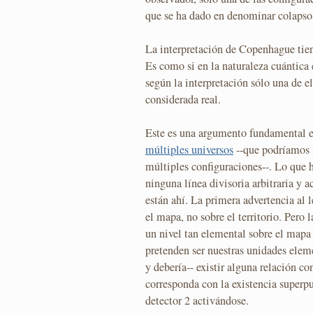
que se ha dado en denominar colapso 
La interpretación de Copenhague tie
Es como si en la naturaleza cuántica 
según la interpretación sólo una de el
considerada real.
Este es una argumento fundamental e
múltiples universos
--que podríamos l
múltiples configuraciones--. Lo que h
ninguna línea divisoria arbitraria y a
están ahí. La primera advertencia al 
el mapa, no sobre el territorio. Pero 
un nivel tan elemental sobre el mapa
pretenden ser nuestras unidades eleme
y debería-- existir alguna relación co
corresponda con la existencia superpu
detector 2 activándose.