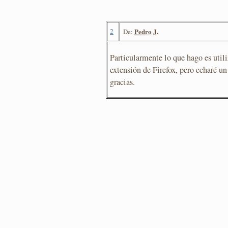
2
Pedro J.
De:
Particularmente lo que hago es utili
extensión de Firefox, pero echaré u
gracias.