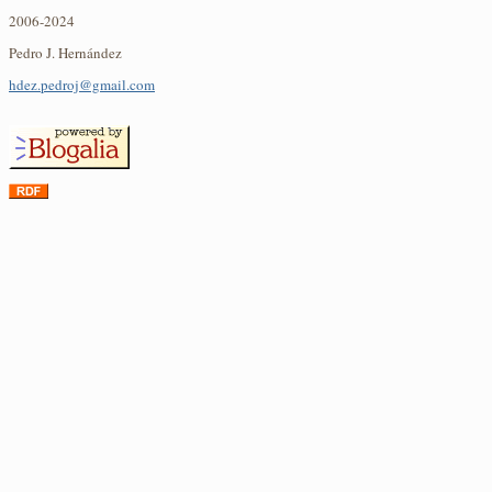
2006-2024
Pedro J. Hernández
hdez.pedroj@gmail.com