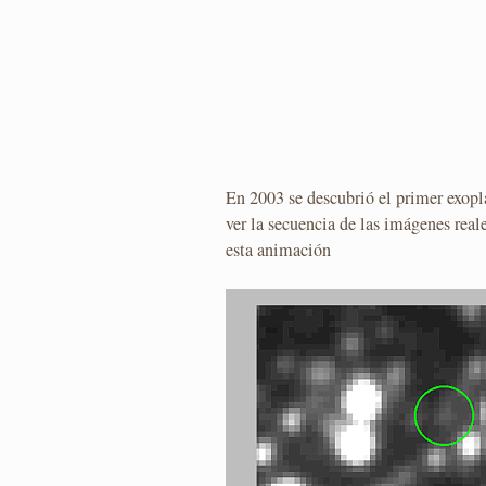
En 2003 se descubrió el primer exopl
ver la secuencia de las imágenes real
esta animación