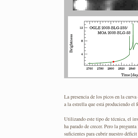
La presencia de los picos en la curva
a la estrella que está produciendo el
Utilizando este tipo de técnica, el 
ha parado de crecer. Pero la pregunta
suficientes para cubrir nuestro défici