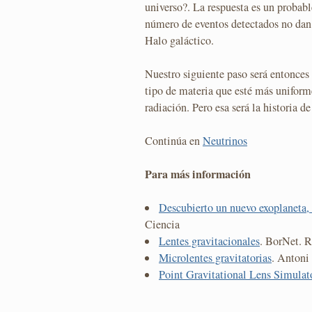
universo?. La respuesta es un probab
número de eventos detectados no dan
Halo galáctico.
Nuestro siguiente paso será entonces
tipo de materia que esté más uniform
radiación. Pero esa será la historia d
Continúa en
Neutrinos
Para más información
Descubierto un nuevo exoplaneta, 
Ciencia
Lentes gravitacionales
. BorNet. R
Microlentes gravitatorias
. Anton
Point Gravitational Lens Simulat