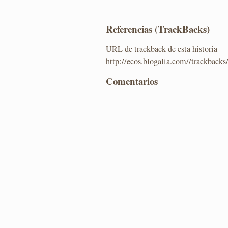
Referencias (TrackBacks)
URL de trackback de esta historia
http://ecos.blogalia.com//trackback
Comentarios