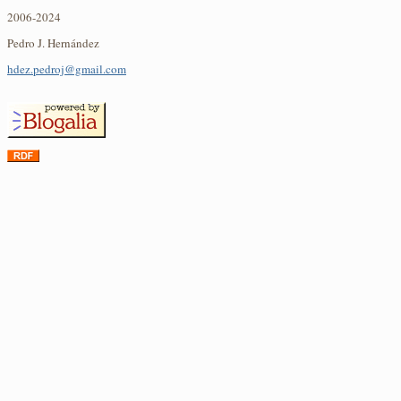
2006-2024
Pedro J. Hernández
hdez.pedroj@gmail.com