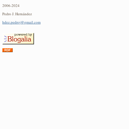
2006-2024
Pedro J. Hernández
hdez.pedroj@gmail.com