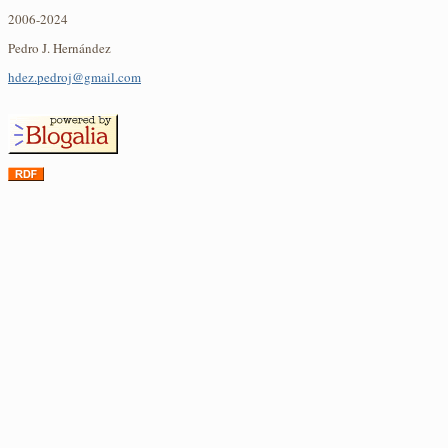
2006-2024
Pedro J. Hernández
hdez.pedroj@gmail.com