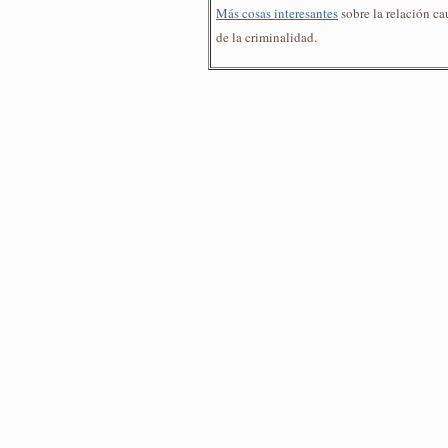
Más cosas interesantes
sobre la relación ca
de la criminalidad.