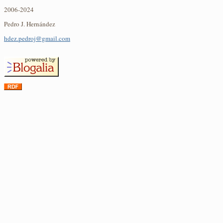
2006-2024
Pedro J. Hernández
hdez.pedroj@gmail.com