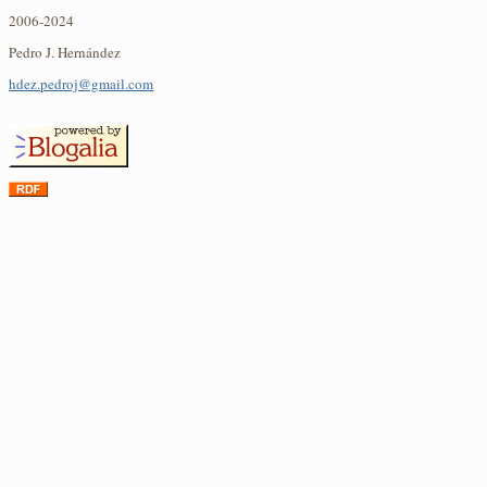
2006-2024
Pedro J. Hernández
hdez.pedroj@gmail.com