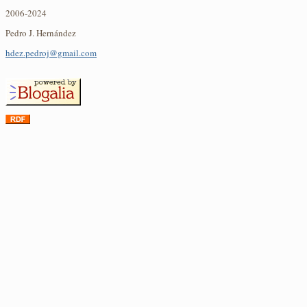
2006-2024
Pedro J. Hernández
hdez.pedroj@gmail.com