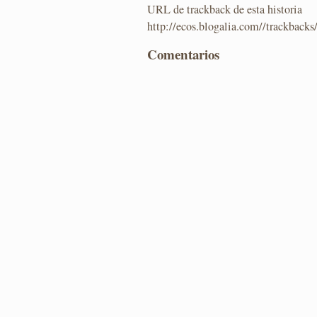
URL de trackback de esta historia
http://ecos.blogalia.com//trackback
Comentarios