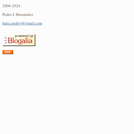
2006-2024
Pedro J. Hernández
hdez.pedroj@gmail.com