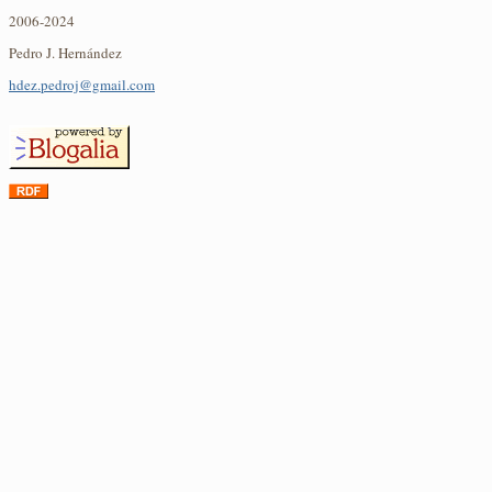
2006-2024
Pedro J. Hernández
hdez.pedroj@gmail.com