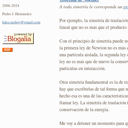
2006-2024
A toda simetría le corresponde un
pr
Pedro J. Hernández
Por ejemplo, la simetría de traslaci
hdez.pedroj@gmail.com
lineal que no es más que el producto 
Con el principio de simetría puede us
la primera ley de Newton no es más 
una partícula aislada, la segunda ley 
ley no es más que de nuevo la conse
partículas en interacción.
Otra simetría fundamental es la de tr
hay que escribirlas de tal forma que 
hecho esa es una de las característi
llamar ley. La simetría de traslación
conservación de la energía.
Me voy a detener un momento para qu