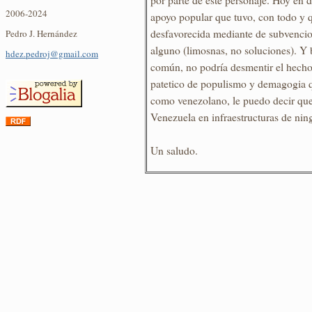
2006-2024
apoyo popular que tuvo, con todo y 
desfavorecida mediante de subvencio
Pedro J. Hernández
alguno (limosnas, no soluciones). Y
hdez.pedroj@gmail.com
común, no podría desmentir el hecho
patetico de populismo y demagogia 
como venezolano, le puedo decir que
Venezuela en infraestructuras de nin
Un saludo.