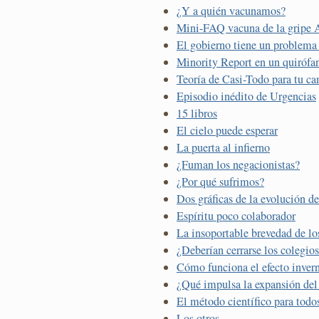
¿Y a quién vacunamos?
Mini-FAQ vacuna de la gripe 
El gobierno tiene un problema
Minority Report en un quirófa
Teoría de Casi-Todo para tu ca
Episodio inédito de Urgencias
15 libros
El cielo puede esperar
La puerta al infierno
¿Fuman los negacionistas?
¿Por qué sufrimos?
Dos gráficas de la evolución d
Espíritu poco colaborador
La insoportable brevedad de lo
¿Deberían cerrarse los colegios
Cómo funciona el efecto inver
¿Qué impulsa la expansión del
El método científico para todo
Los otros