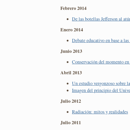
Febrero 2014
De las botellas Jefferson al a
Enero 2014
Debate educativo en base a las
Junio 2013
Conservación del momento en l
Abril 2013
Un estudio vergonzoso sobre l
Imagen del principio del Univ
Julio 2012
Radiación: mitos y realidades
Julio 2011