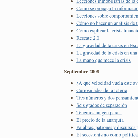
Lecciones inmobiliarias de la c
Cómo se propaga la informació
Lecciones sobre comportamie
Cómo no hacer un análisis de 
Cómo explicar la crisis financi
Rescate 2.0
La gravedad de la crisis en Es
La gravedad de la crisis en una
La mano que mece la crisis
Septiembre 2008
¿A qué velocidad vuela este a
Curiosidades de la lotería
Tres números y dos pensamiento
Seis grados de separación
Tenemos un gen para...
El precio de la anarquía
Palabras, patrones y discursos 
El secesionismo como polític