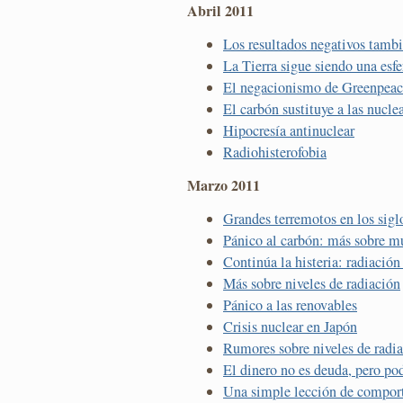
Abril 2011
Los resultados negativos tamb
La Tierra sigue siendo una esfe
El negacionismo de Greenpeac
El carbón sustituye a las nucle
Hipocresía antinuclear
Radiohisterofobia
Marzo 2011
Grandes terremotos en los si
Pánico al carbón: más sobre 
Continúa la histeria: radiación
Más sobre niveles de radiación
Pánico a las renovables
Crisis nuclear en Japón
Rumores sobre niveles de radi
El dinero no es deuda, pero po
Una simple lección de comport