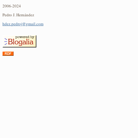
2006-2024
Pedro J. Hernández
hdez.pedroj@gmail.com