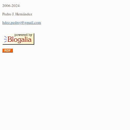
2006-2024
Pedro J. Hernández
hdez.pedroj@gmail.com