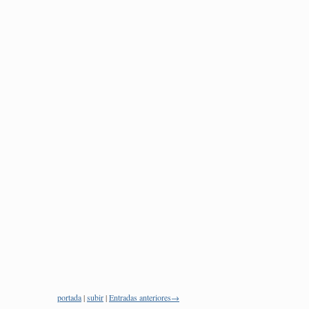
portada
|
subir
|
Entradas anteriores→